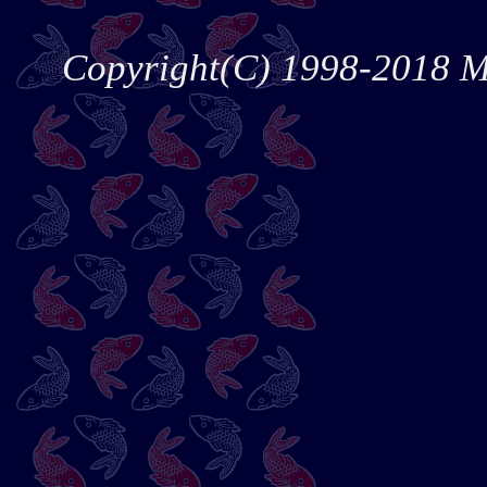
Copyright(C) 1998-2018 Mur